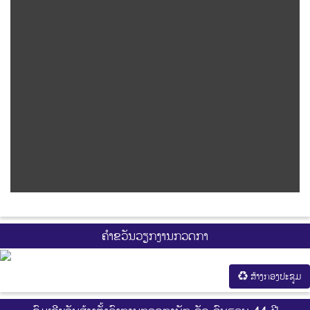
ຄຳຂວັນວຽກງານກວດກາ
ສ້າງກອງປະຊູມ